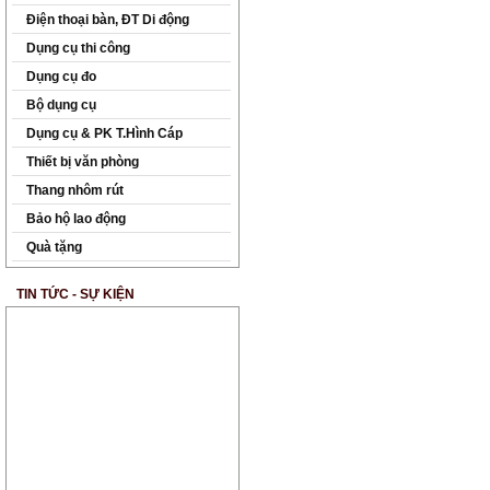
Điện thoại bàn, ĐT Di động
Dụng cụ thi công
Dụng cụ đo
Bộ dụng cụ
Dụng cụ & PK T.Hình Cáp
Thiết bị văn phòng
Thang nhôm rút
Bảo hộ lao động
Quà tặng
TIN TỨC - SỰ KIỆN