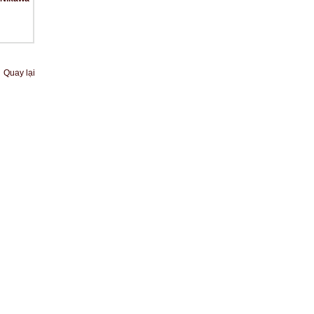
Quay lại